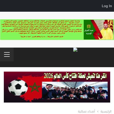
Log In
الرئيسية
أصداء نسائية