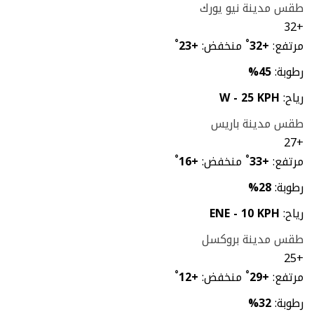
طقس مدينة نيو يورك
32
+
مرتفع:
+
32
°
منخفض:
+
23
°
رطوبة:
45%
رياح:
W - 25 KPH
طقس مدينة باريس
27
+
مرتفع:
+
33
°
منخفض:
+
16
°
رطوبة:
28%
رياح:
ENE - 10 KPH
طقس مدينة بروكسل
25
+
مرتفع:
+
29
°
منخفض:
+
12
°
رطوبة:
32%