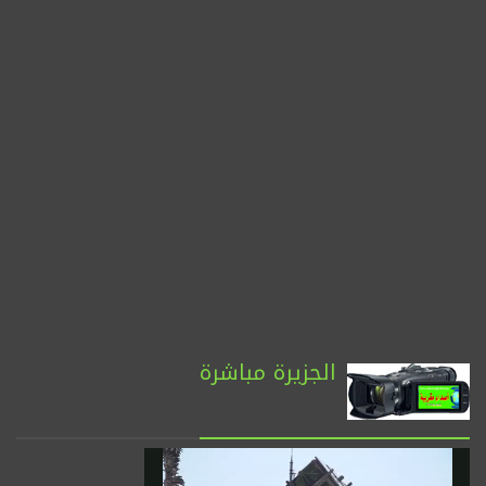
الجزيرة مباشرة