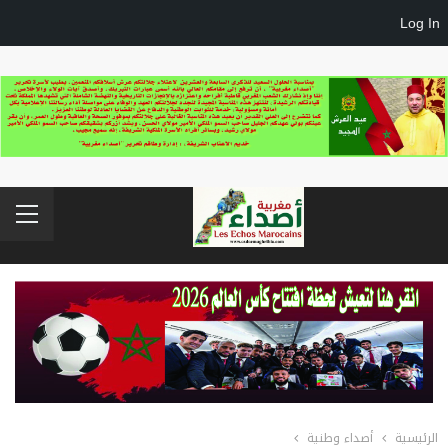
Log In
الرئيسية
أصداء وطنية