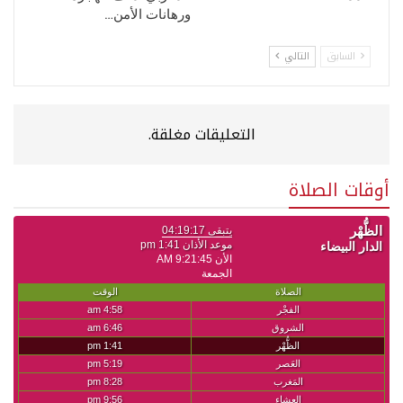
ورهانات الأمن…
السابق
التالي
التعليقات مغلقة.
أوقات الصلاة