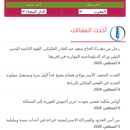
أحدث المقالات
رجل من ذهب // الحاج سعيد عبد القادر الفكيكي: القوة الناعمة للتدبير
البيئي ورائد الدبلوماسية الموازية في إفريقيا
6 أغسطس، 2026
الحدث السعيد: الأمير مولاي هشام يصبح جَداً لأول مرة ويستقبل مولوده
الجديد في القصر الملكي بالرباط
6 أغسطس، 2026
أوامر ملكية تقضي بعودت عزيز أخنوش الفورية إلى المملكة
6 أغسطس، 2026
بين أمن الحدود والشراكة الاستراتيجية: قراءة في أحداث سبتة ومليلية
5 أغسطس، 2026