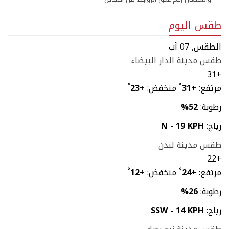
طقس اليوم
الطقس, 07 آب
طقس مدينة الدار البيضاء
31
+
مرتفع:
+
31
°
منخفض:
+
23
°
رطوبة:
52%
رياح:
N - 19 KPH
طقس مدينة لندن
22
+
مرتفع:
+
24
°
منخفض:
+
12
°
رطوبة:
26%
رياح:
SSW - 14 KPH