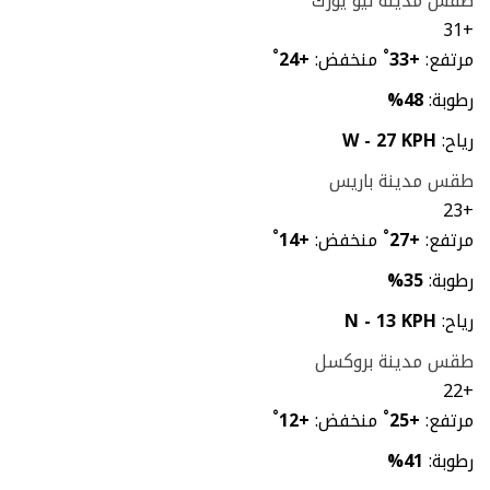
طقس مدينة نيو يورك
31
+
مرتفع:
+
33
°
منخفض:
+
24
°
رطوبة:
48%
رياح:
W - 27 KPH
طقس مدينة باريس
23
+
مرتفع:
+
27
°
منخفض:
+
14
°
رطوبة:
35%
رياح:
N - 13 KPH
طقس مدينة بروكسل
22
+
مرتفع:
+
25
°
منخفض:
+
12
°
رطوبة:
41%