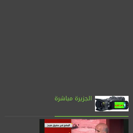
الجزيرة مباشرة