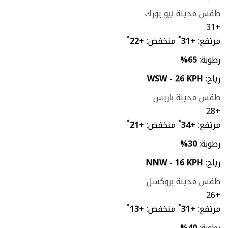
طقس مدينة نيو يورك
31
+
مرتفع:
+
31
°
منخفض:
+
22
°
رطوبة:
65%
رياح:
WSW - 26 KPH
طقس مدينة باريس
28
+
مرتفع:
+
34
°
منخفض:
+
21
°
رطوبة:
30%
رياح:
NNW - 16 KPH
طقس مدينة بروكسل
26
+
مرتفع:
+
31
°
منخفض:
+
13
°
رطوبة:
40%