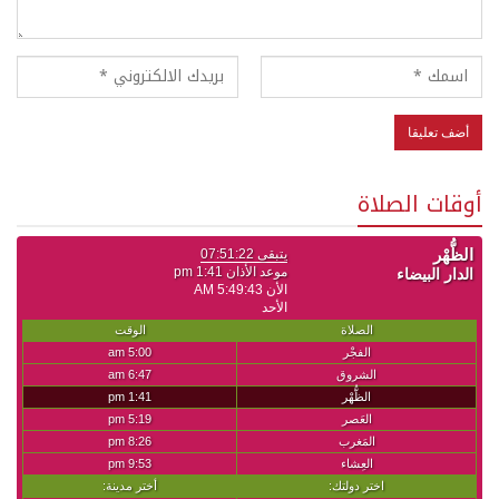
أوقات الصلاة