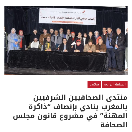
السلطة الرابعة
سلايدر
منتدى الصحافيين الشرفيين
بالمغرب ينادي بإنصاف “ذاكرة
المهنة” في مشروع قانون مجلس
الصحافة