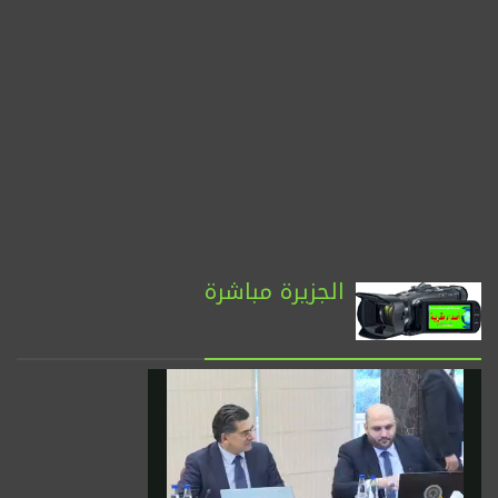
الجزيرة مباشرة