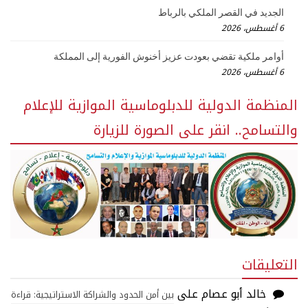
الجديد في القصر الملكي بالرباط
6 أغسطس، 2026
أوامر ملكية تقضي بعودت عزيز أخنوش الفورية إلى المملكة
6 أغسطس، 2026
المنظمة الدولية للدبلوماسية الموازية للإعلام
والتسامح.. انقر على الصورة للزيارة
التعليقات
خالد أبو عصام
على
بين أمن الحدود والشراكة الاستراتيجية: قراءة