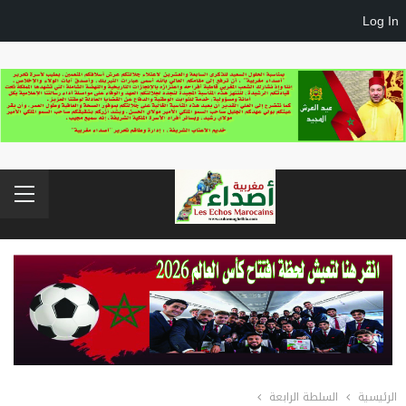
Log In
الرئيسية
السلطة الرابعة