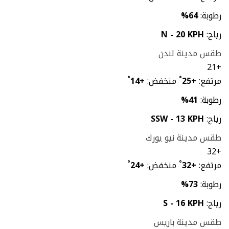
رطوبة:
64%
رياح:
N - 20 KPH
طقس مدينة لندن
21
+
مرتفع:
+
25
°
منخفض:
+
14
°
رطوبة:
41%
رياح:
SSW - 13 KPH
طقس مدينة نيو يورك
32
+
مرتفع:
+
32
°
منخفض:
+
24
°
رطوبة:
73%
رياح:
S - 16 KPH
طقس مدينة باريس