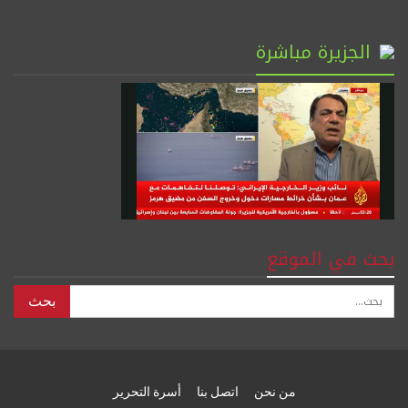
الجزيرة مباشرة
بحث في الموقع
من نحن
اتصل بنا
أسرة التحرير