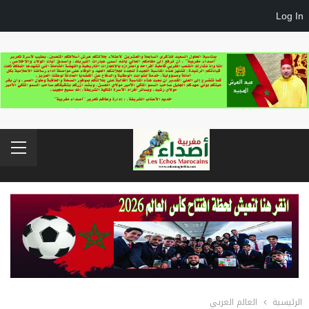
Log In
الرئيسية
العالم العربي