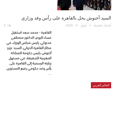
السيد أخنوش يحل بالقاهرة على رأس وفد وزاري
أصداء مغربية
أبريل - 5 - 2026
0
القاهرة - محمد سعد استقبل
مساء اليوم، الدكتور مصطفى
مدبولي، رئيس مجلس الوزراء، في
مطار القاهرة الدولي، السيد عزيز
أخنوش، رئيس حكومة المملكة
المغربية الشقيقة، في مستهل
زيارته الرسمية إلى القاهرة على
رأس وفد حكومي رفيع المستوى،
…
العالم العربي