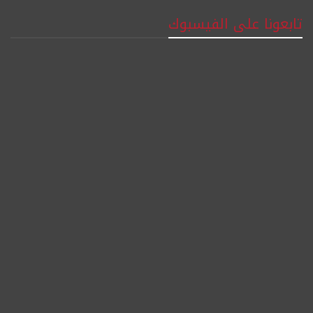
تابعونا على الفيسبوك