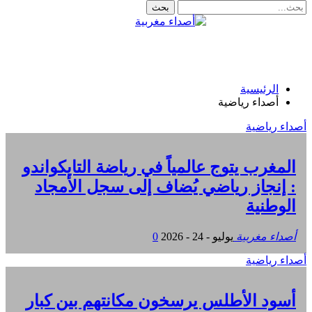
الرئيسية
أصداء رياضية
أصداء رياضية
المغرب يتوج عالمياً في رياضة التايكواندو
: إنجاز رياضي يُضاف إلى سجل الأمجاد
الوطنية
أصداء مغربية
يوليو - 24 - 2026
0
أصداء رياضية
أسود الأطلس يرسخون مكانتهم بين كبار