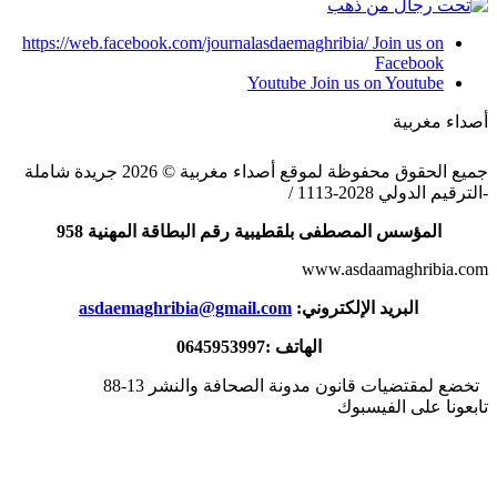
https://web.facebook.com/journalasdaemaghribia/
Join us on
Facebook
Youtube
Join us on Youtube
أصداء مغربية
جميع الحقوق محفوظة لموقع أصداء مغربية © 2026 جريدة شاملة
-الترقيم الدولي 2028-1113 /
المؤسس المصطفى بلقطيبية رقم البطاقة المهنية 958
www.asdaamaghribia.com
البريد الإلكتروني:
asdaemaghribia@gmail.com
الهاتف :0645953997
تخضع لمقتضيات قانون مدونة الصحافة والنشر 13-88
تابعونا على الفيسبوك