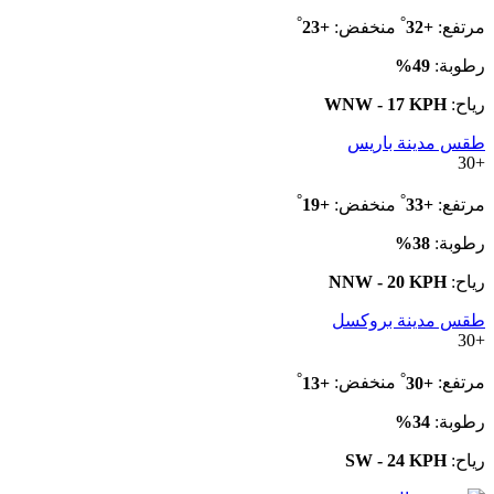
°
°
مرتفع:
+
32
منخفض:
+
23
رطوبة:
49%
رياح:
WNW - 17 KPH
طقس مدينة باريس
30
+
°
°
مرتفع:
+
33
منخفض:
+
19
رطوبة:
38%
رياح:
NNW - 20 KPH
طقس مدينة بروكسل
30
+
°
°
مرتفع:
+
30
منخفض:
+
13
رطوبة:
34%
رياح:
SW - 24 KPH