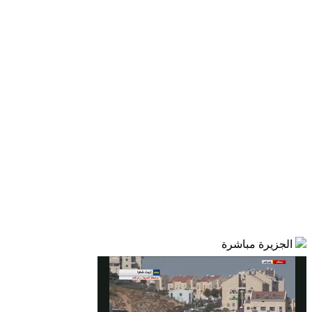
الجزيرة مباشرة