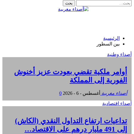
الرئيسية
بين السطور
أصداء وطنية
أوامر ملكية تقضي بعودت عزيز أخنوش
الفورية إلى المملكة
أصداء مغربية
أغسطس - 6 - 2026
0
أصداء اقتصادية
تداعيات ارتفاع التداول النقدي (الكاش)
إلى 491 مليار درهم على الاقتصاد…