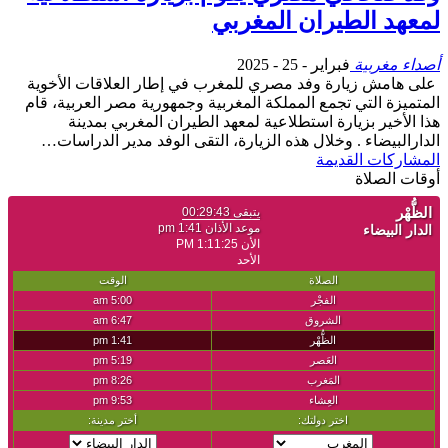
لمعهد الطيران المغربي
أصداء مغربية
فبراير - 25 - 2025
على هامش زيارة وفد مصري للمغرب في إطار العلاقات الأخوية
المتميزة التي تجمع المملكة المغربية وجمهورية مصر العربية، قام
هذا الأخير بزيارة استطلاعية لمعهد الطيران المغربي بمدينة
الدارالبيضاء . وخلال هذه الزيارة، التقى الوفد مدير الدراسات…
المشاركات القديمة
أوقات الصلاة