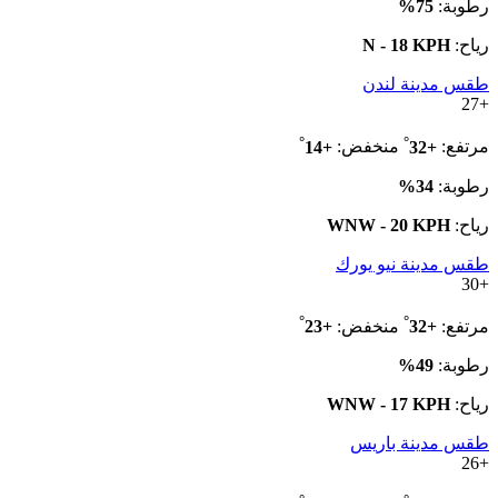
رطوبة:
75%
رياح:
N - 18 KPH
طقس مدينة لندن
27
+
°
°
مرتفع:
+
32
منخفض:
+
14
رطوبة:
34%
رياح:
WNW - 20 KPH
طقس مدينة نيو يورك
30
+
°
°
مرتفع:
+
32
منخفض:
+
23
رطوبة:
49%
رياح:
WNW - 17 KPH
طقس مدينة باريس
26
+