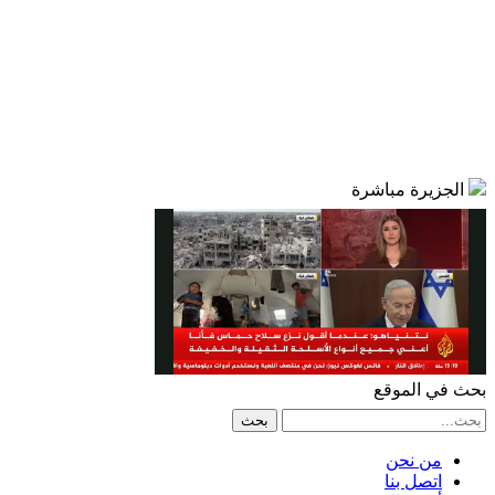
الجزيرة مباشرة
بحث في الموقع
من نحن
اتصل بنا