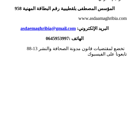
المؤسس المصطفى بلقطيبية رقم البطاقة المهنية 958
www.asdaamaghribia.com
البريد الإلكتروني:
asdaemaghribia@gmail.com
الهاتف :0645953997
تخضع لمقتضيات قانون مدونة الصحافة والنشر 13-88
تابعونا على الفيسبوك