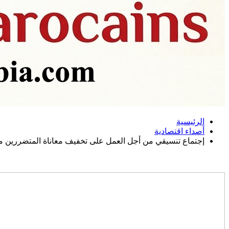
الرئيسية
أصداء اقتصادية
إجتماع تنسيقي من أجل العمل على تخفيف معاناة المتضررين من 