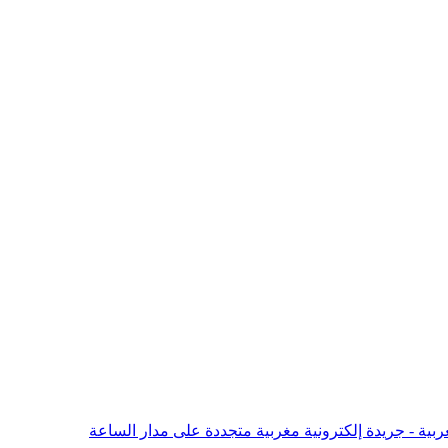
بية - جريدة إلكترونية مغربية متجددة على مدار الساعة