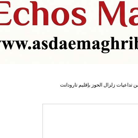
تداعيات زلزال الحوز بإقليم تارودانت