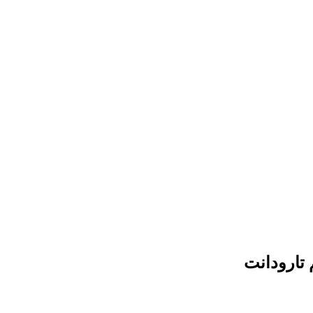
 تارودانت