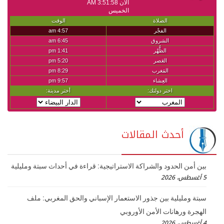
أحدث المقالات
بين أمن الحدود والشراكة الاستراتيجية: قراءة في أحداث سبتة ومليلية
5 أغسطس، 2026
سبتة ومليلية بين جذور الاستعمار الإسباني والحق المغربي: ملف
الهجرة ورهانات الأمن الأوروبي
4 أغسطس، 2026