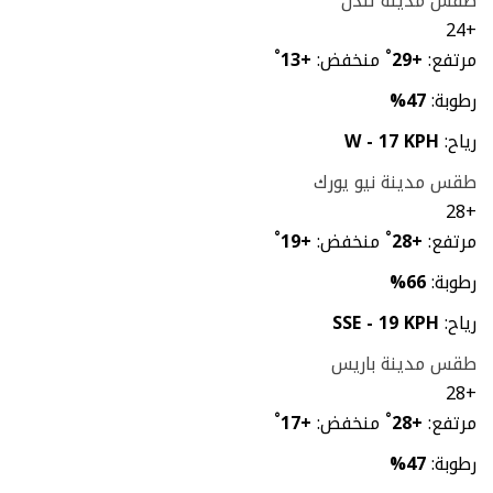
طقس مدينة لندن
24
+
مرتفع:
+
29
°
منخفض:
+
13
°
رطوبة:
47%
رياح:
W - 17 KPH
طقس مدينة نيو يورك
28
+
مرتفع:
+
28
°
منخفض:
+
19
°
رطوبة:
66%
رياح:
SSE - 19 KPH
طقس مدينة باريس
28
+
مرتفع:
+
28
°
منخفض:
+
17
°
رطوبة:
47%