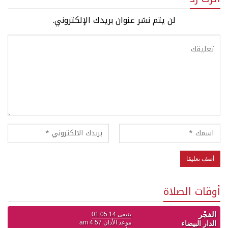
لن يتم نشر عنوان بريدك الإلكتروني.
أوقات الصلاة