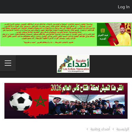
Log In
الرئيسية
أصداء وطنية