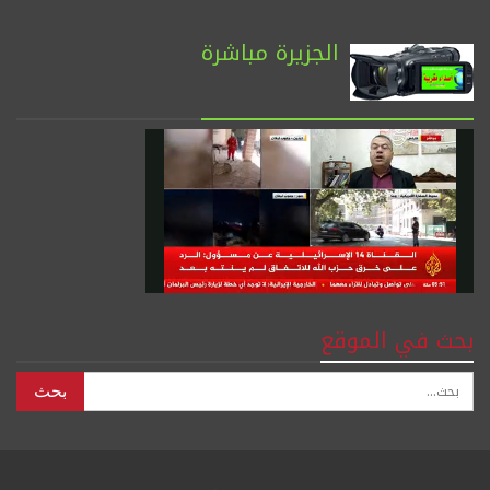
الجزيرة مباشرة
بحث في الموقع