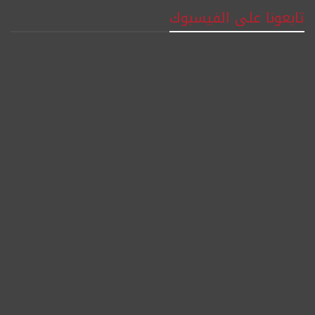
تابعونا على الفيسبوك