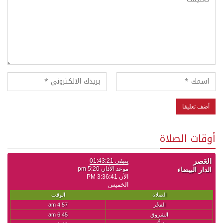
أوقات الصلاة