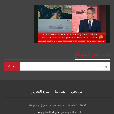
بحث في الموقع
من نحن
اتصل بنا
أسرة التحرير
© 2026 - أصداء مغربية. جميع الحقوق محفوظة.
استضافة وتطوير:
شركة النجاح هوست