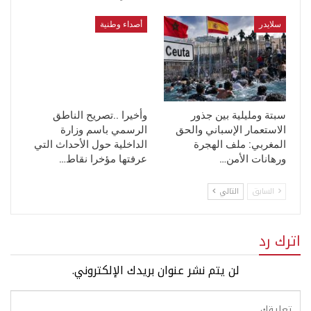
سلايدر
أصداء وطنية
سبتة ومليلية بين جذور
وأخيرا ..تصريح الناطق
الاستعمار الإسباني والحق
الرسمي باسم وزارة
المغربي: ملف الهجرة
الداخلية حول الأحداث التي
ورهانات الأمن…
عرفتها مؤخرا نقاط…
السابق
التالي
اترك رد
لن يتم نشر عنوان بريدك الإلكتروني.