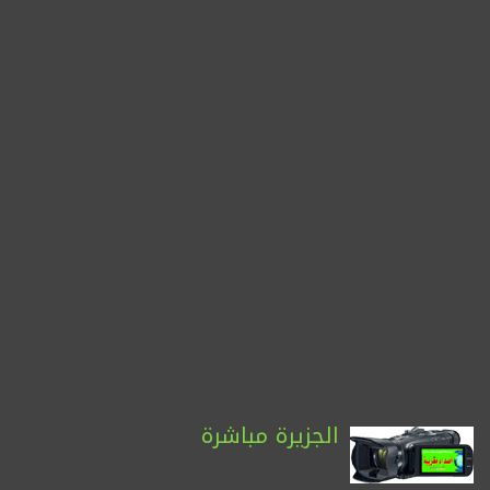
الجزيرة مباشرة