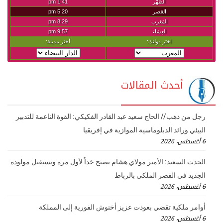
أحدث المقالات
رجل من ذهب // الحاج سعيد عبد القادر الفكيكي: القوة الناعمة للتدبير
البيئي ورائد الدبلوماسية الموازية في إفريقيا
6 أغسطس، 2026
الحدث السعيد: الأمير مولاي هشام يصبح جَداً لأول مرة ويستقبل مولوده
الجديد في القصر الملكي بالرباط
6 أغسطس، 2026
أوامر ملكية تقضي بعودت عزيز أخنوش الفورية إلى المملكة
6 أغسطس، 2026