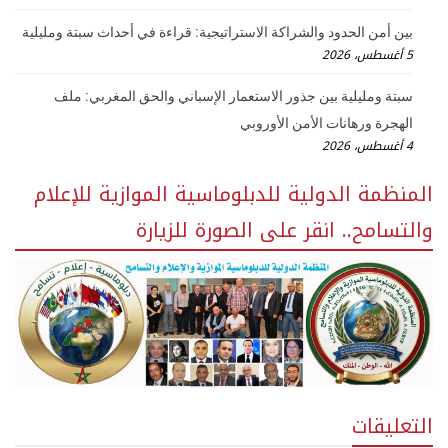
بين أمن الحدود والشراكة الاستراتيجية: قراءة في أحداث سبتة ومليلية
5 أغسطس، 2026
سبتة ومليلية بين جذور الاستعمار الإسباني والحق المغربي: ملف
الهجرة ورهانات الأمن الأوروبي
4 أغسطس، 2026
المنظمة الدولية للدبلوماسية الموازية للإعلام
والتسامح.. انقر على الصورة للزيارة
التعليقات