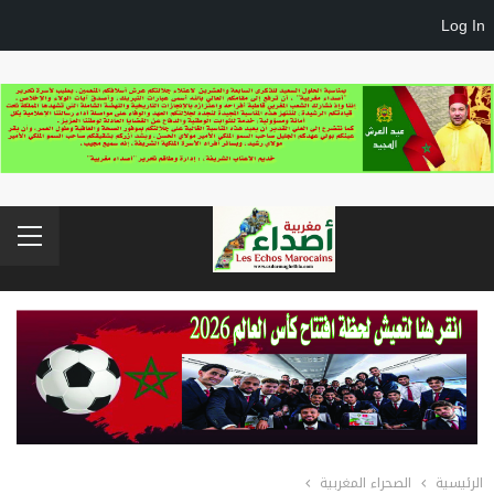
Log In
الرئيسية
الصحراء المغربية