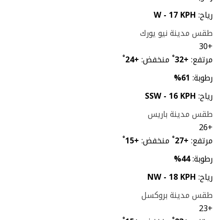
رياح:
W - 17 KPH
طقس مدينة نيو يورك
30
+
مرتفع:
+
32
°
منخفض:
+
24
°
رطوبة:
61%
رياح:
SSW - 16 KPH
طقس مدينة باريس
26
+
مرتفع:
+
27
°
منخفض:
+
15
°
رطوبة:
44%
رياح:
NW - 18 KPH
طقس مدينة بروكسل
23
+
°
°