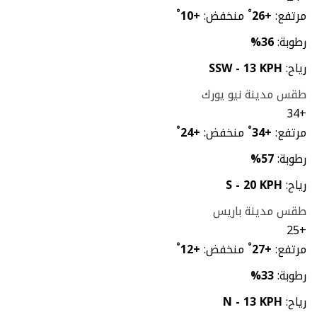
مرتفع:
+
26
°
منخفض:
+
10
°
رطوبة:
36%
رياح:
SSW - 13 KPH
طقس مدينة نيو يورك
34
+
مرتفع:
+
34
°
منخفض:
+
24
°
رطوبة:
57%
رياح:
S - 20 KPH
طقس مدينة باريس
25
+
مرتفع:
+
27
°
منخفض:
+
12
°
رطوبة:
33%
رياح:
N - 13 KPH