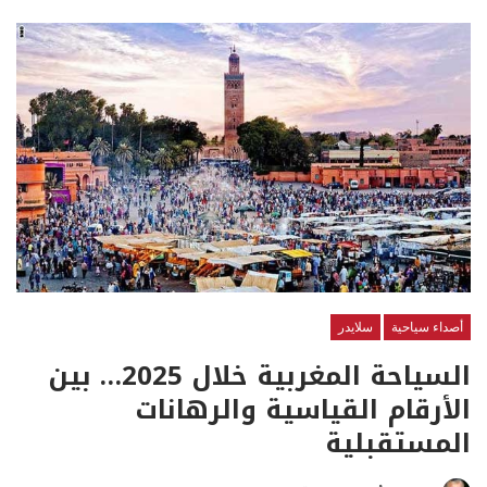
أصداء سياحية
سلايدر
السياحة المغربية خلال 2025… بين
الأرقام القياسية والرهانات
المستقبلية