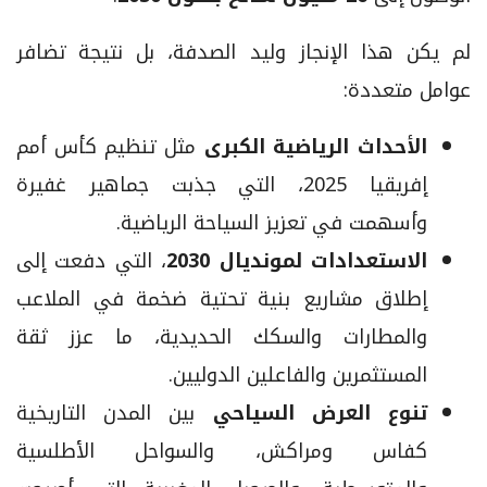
لم يكن هذا الإنجاز وليد الصدفة، بل نتيجة تضافر
عوامل متعددة:
الأحداث الرياضية الكبرى
مثل تنظيم كأس أمم
إفريقيا 2025، التي جذبت جماهير غفيرة
وأسهمت في تعزيز السياحة الرياضية.
الاستعدادات لمونديال 2030
، التي دفعت إلى
إطلاق مشاريع بنية تحتية ضخمة في الملاعب
والمطارات والسكك الحديدية، ما عزز ثقة
المستثمرين والفاعلين الدوليين.
تنوع العرض السياحي
بين المدن التاريخية
كفاس ومراكش، والسواحل الأطلسية