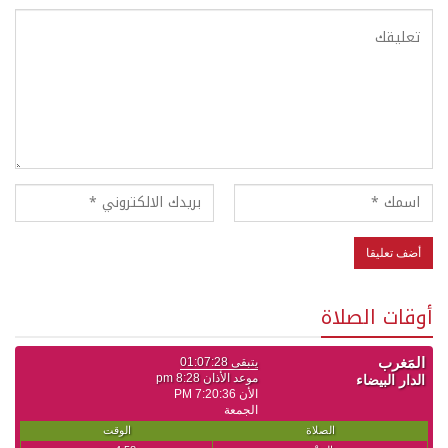
أوقات الصلاة