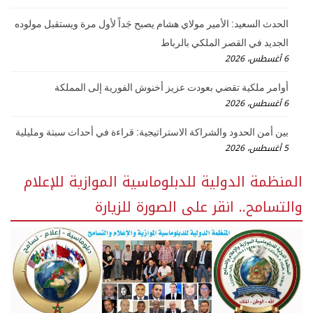
الحدث السعيد: الأمير مولاي هشام يصبح جَداً لأول مرة ويستقبل مولوده
الجديد في القصر الملكي بالرباط
6 أغسطس، 2026
أوامر ملكية تقضي بعودت عزيز أخنوش الفورية إلى المملكة
6 أغسطس، 2026
بين أمن الحدود والشراكة الاستراتيجية: قراءة في أحداث سبتة ومليلية
5 أغسطس، 2026
المنظمة الدولية للدبلوماسية الموازية للإعلام
والتسامح.. انقر على الصورة للزيارة