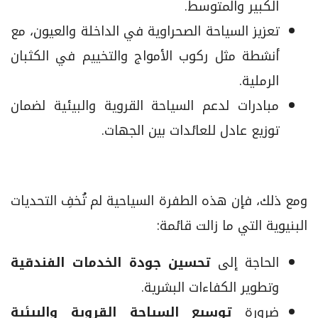
الكبير والمتوسط.
تعزيز السياحة الصحراوية في الداخلة والعيون، مع
أنشطة مثل ركوب الأمواج والتخييم في الكثبان
الرملية.
مبادرات لدعم السياحة القروية والبيئية لضمان
توزيع عادل للعائدات بين الجهات.
ومع ذلك، فإن هذه الطفرة السياحية لم تُخفِ التحديات
البنيوية التي ما زالت قائمة:
الحاجة إلى
تحسين جودة الخدمات الفندقية
وتطوير الكفاءات البشرية.
ضرورة
توسيع السياحة القروية والبيئية