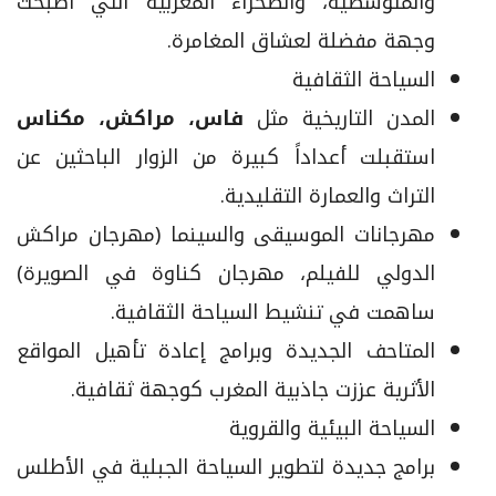
والمتوسطية، والصحراء المغربية التي أصبحت
وجهة مفضلة لعشاق المغامرة.
السياحة الثقافية
المدن التاريخية مثل
فاس، مراكش، مكناس
استقبلت أعداداً كبيرة من الزوار الباحثين عن
التراث والعمارة التقليدية.
مهرجانات الموسيقى والسينما (مهرجان مراكش
الدولي للفيلم، مهرجان كناوة في الصويرة)
ساهمت في تنشيط السياحة الثقافية.
المتاحف الجديدة وبرامج إعادة تأهيل المواقع
الأثرية عززت جاذبية المغرب كوجهة ثقافية.
السياحة البيئية والقروية
برامج جديدة لتطوير السياحة الجبلية في الأطلس