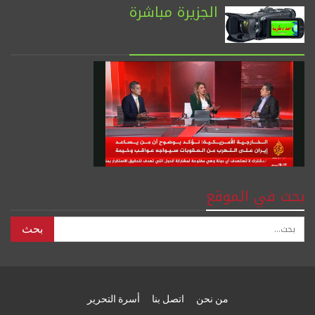
الجزيرة مباشرة
بحث في الموقع
من نحن
اتصل بنا
أسرة التحرير