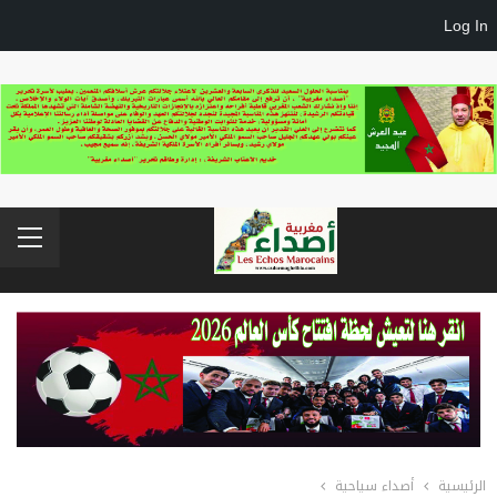
Log In
الرئيسية
أصداء سياحية