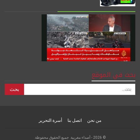
بحث في الموقع
من نحن
اتصل بنا
أسرة التحرير
© 2026 - أصداء مغربية. جميع الحقوق محفوظة.