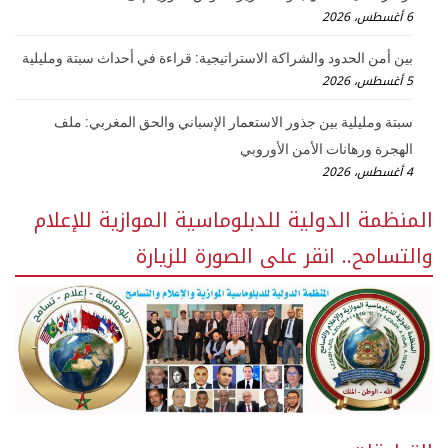
6 أغسطس، 2026
بين أمن الحدود والشراكة الاستراتيجية: قراءة في أحداث سبتة ومليلية
5 أغسطس، 2026
سبتة ومليلية بين جذور الاستعمار الإسباني والحق المغربي: ملف
الهجرة ورهانات الأمن الأوروبي
4 أغسطس، 2026
المنظمة الدولية للدبلوماسية الموازية للإعلام
والتسامح.. انقر على الصورة للزيارة