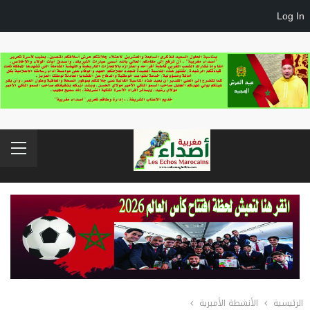
Log In
الرئيسية
الأنشطة الأميرية