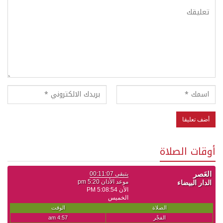
أوقات الصلاة