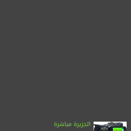
الجزيرة مباشرة