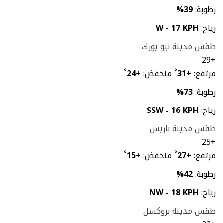
رطوبة:
39%
رياح:
W - 17 KPH
طقس مدينة نيو يورك
29
+
مرتفع:
+
31
°
منخفض:
+
24
°
رطوبة:
73%
رياح:
SSW - 16 KPH
طقس مدينة باريس
25
+
مرتفع:
+
27
°
منخفض:
+
15
°
رطوبة:
42%
رياح:
NW - 18 KPH
طقس مدينة بروكسل