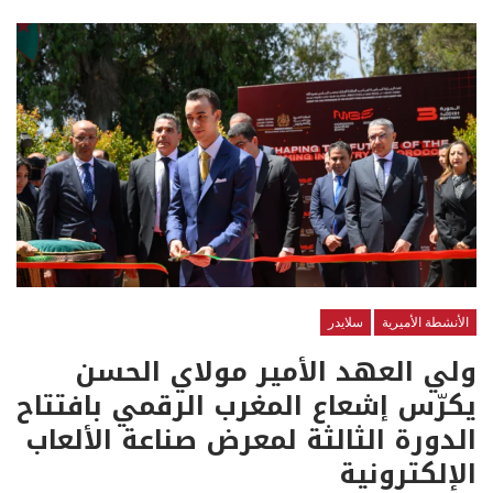
الأنشطة الأميرية
سلايدر
ولي العهد الأمير مولاي الحسن
يكرّس إشعاع المغرب الرقمي بافتتاح
الدورة الثالثة لمعرض صناعة الألعاب
الإلكترونية