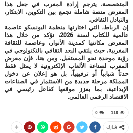
المتخصصة، يترجم إرادة المغرب في جعل هذا
المعرض منصة شاملة تجمع بين التكوين، الابتكار،
والتبادل الثقافي.
إن الرباط، التي اختارتها منظمة اليونسكو عاصمة
عالمية للكتاب لسنة 2026، تؤكد من خلال هذا
المعرض مكانتها كمدينة الأنوار، وعاصمة للثقافة
المغربية، حيث يلتقي البعد الثقافي بالتكنولوجي في
رؤية موحدة نحو المستقبل. ومن هنا، فإن معرض
المغرب لصناعة الألعاب الإلكترونية لا يمثل فقط
حدثاً شبابياً أو ترفيهياً، بل هو إعلان عن دخول
المملكة مرحلة جديدة من الاستثمار في الصناعات
الإبداعية، بما يعزز موقعها كفاعل رئيسي في
الاقتصاد الرقمي العالمي.
0
118
شارك