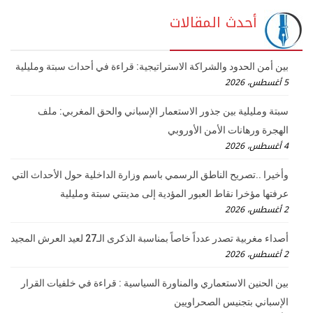
أحدث المقالات
بين أمن الحدود والشراكة الاستراتيجية: قراءة في أحداث سبتة ومليلية
5 أغسطس، 2026
سبتة ومليلية بين جذور الاستعمار الإسباني والحق المغربي: ملف
الهجرة ورهانات الأمن الأوروبي
4 أغسطس، 2026
وأخيرا ..تصريح الناطق الرسمي باسم وزارة الداخلية حول الأحداث التي
عرفتها مؤخرا نقاط العبور المؤدية إلى مدينتي سبتة ومليلية
2 أغسطس، 2026
أصداء مغربية تصدر عدداً خاصاً بمناسبة الذكرى الـ27 لعيد العرش المجيد
2 أغسطس، 2026
بين الحنين الاستعماري والمناورة السياسية : قراءة في خلفيات القرار
الإسباني بتجنيس الصحراويين