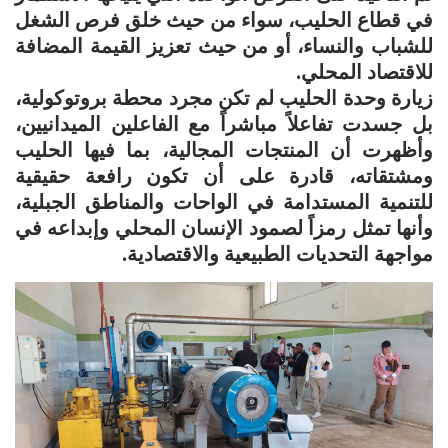
في قطاع الحليب، سواء من حيث خلق فرص الشغل
للشباب والنساء، أو من حيث تعزيز القيمة المضافة
للاقتصاد المحلي.
زيارة وحدة الحليب لم تكن مجرد محطة بروتوكولية،
بل جسدت تفاعلاً مباشراً مع الفاعلين الميدانيين،
وأظهرت أن المنتجات المجالية، بما فيها الحليب
ومشتقاته، قادرة على أن تكون رافعة حقيقية
للتنمية المستدامة في الواحات والمناطق الجبلية،
وأنها تمثل رمزاً لصمود الإنسان المحلي وإبداعه في
مواجهة التحديات الطبيعية والاقتصادية.