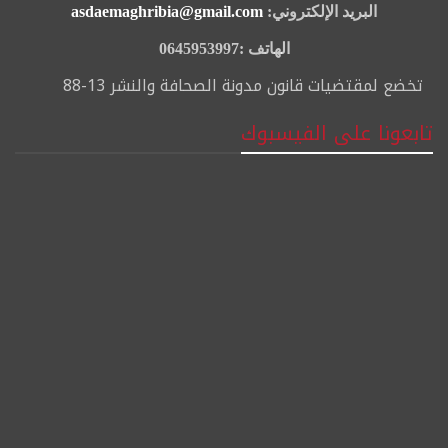
البريد الإلكتروني:
asdaemaghribia@gmail.com
الهاتف :0645953997
تخضع لمقتضيات قانون مدونة الصحافة والنشر 13-88
تابعونا على الفيسبوك