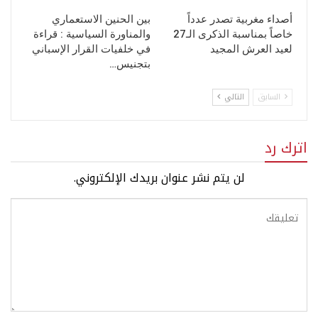
أصداء مغربية تصدر عدداً
بين الحنين الاستعماري
خاصاً بمناسبة الذكرى الـ27
والمناورة السياسية : قراءة
لعيد العرش المجيد
في خلفيات القرار الإسباني
بتجنيس…
السابق
التالي
اترك رد
لن يتم نشر عنوان بريدك الإلكتروني.