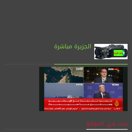
الجزيرة مباشرة
بحث في الموقع