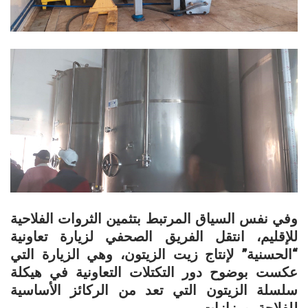
​وفي نفس السياق المرتبط بتثمين الثروات الفلاحية
للإقليم، انتقل الفريق الصحفي لزيارة تعاونية
“الحسنية” لإنتاج زيت الزيتون، وهي الزيارة التي
عكست بوضوح دور التكتلات التعاونية في هيكلة
سلسلة الزيتون التي تعد من الركائز الأساسية