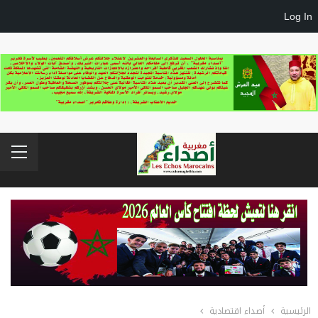
Log In
الرئيسية
أصداء اقتصادية