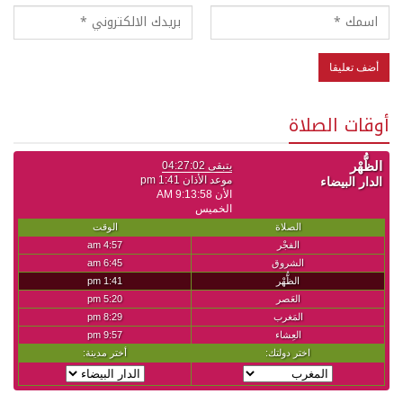
أوقات الصلاة