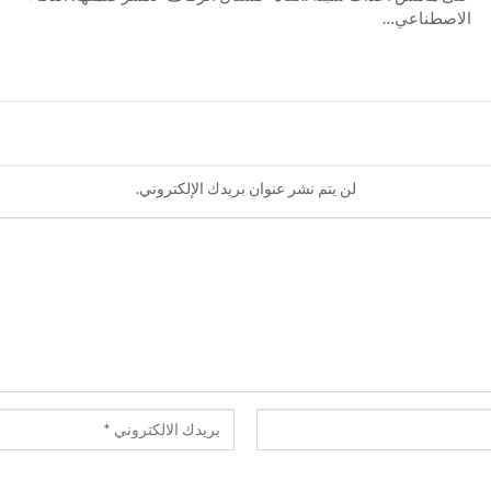
الاصطناعي…
ل
لن يتم نشر عنوان بريدك الإلكتروني.