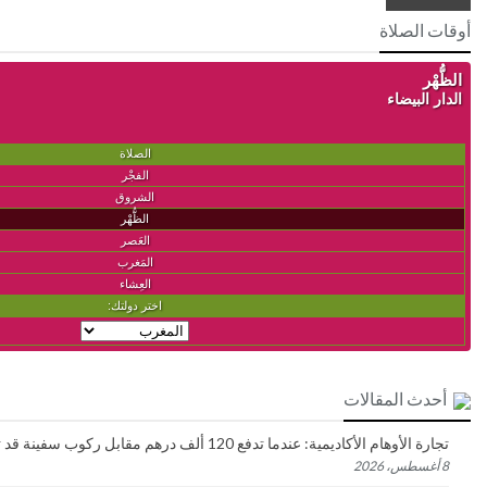
أوقات الصلاة
أحدث المقالات
تجارة الأوهام الأكاديمية: عندما تدفع 120 ألف درهم مقابل ركوب سفينة قد تغرقك في قاع البحر
8 أغسطس، 2026