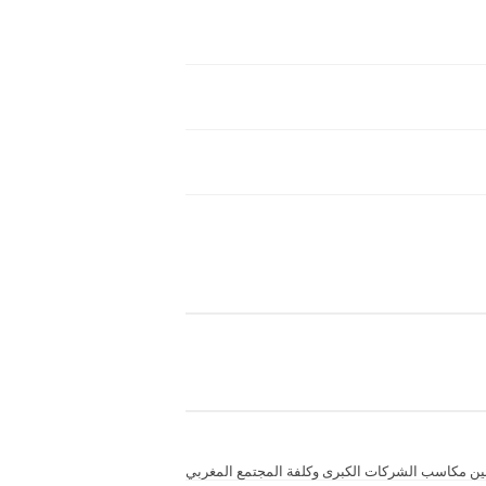
ة بين مكاسب الشركات الكبرى وكلفة المجتمع المغربي