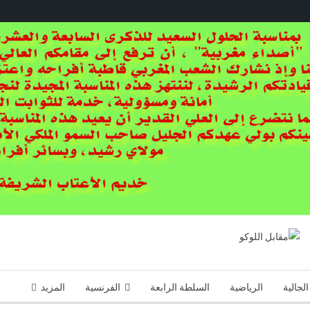
الجالية
الرياضية
السلطة الرابعة
الفرنسية
المزيد