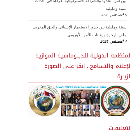
بين أمن الحدود والشراكة الاستراتيجية: قراءة في أحداث
سبتة ومليلية
5 أغسطس، 2026
سبتة ومليلية بين جذور الاستعمار الإسباني والحق المغربي:
ملف الهجرة ورهانات الأمن الأوروبي
4 أغسطس، 2026
لمنظمة الدولية للدبلوماسية الموازية
لإعلام والتسامح.. انقر على الصورة
زيارة
لتعليقات