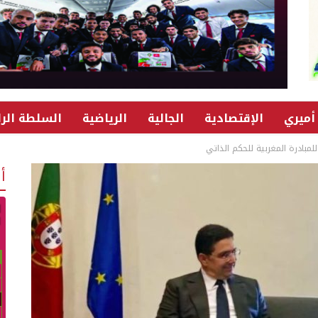
أميري
الإقتصادية
الجالية
الرياضية
السلطة الرا
لمبادرة المغربية للحكم الذاتي
أ