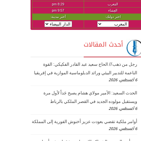
أحدث المقالات
رجل من ذهب // الحاج سعيد عبد القادر الفكيكي: القوة
الناعمة للتدبير البيئي ورائد الدبلوماسية الموازية في إفريقيا
6 أغسطس، 2026
الحدث السعيد: الأمير مولاي هشام يصبح جَداً لأول مرة
ويستقبل مولوده الجديد في القصر الملكي بالرباط
6 أغسطس، 2026
أوامر ملكية تقضي بعودت عزيز أخنوش الفورية إلى المملكة
6 أغسطس، 2026