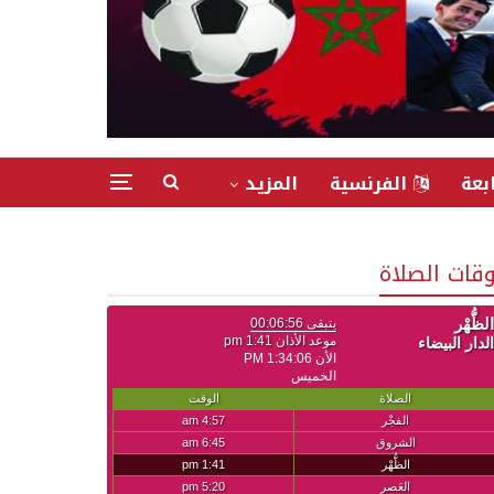
بعة
الفرنسية
المزيد
وقات الصلاة