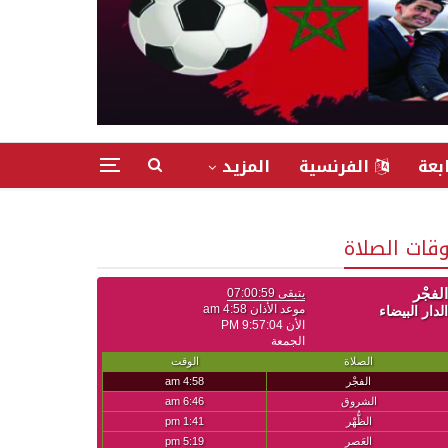
بعة
الفرنسية
المزيد
وقات الصلاة