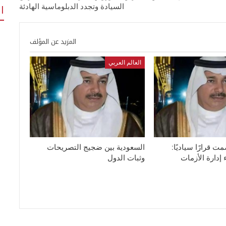
ا
السيادة وتجدد الدبلوماسية الهادئة
المزيد عن المؤلف
العالم العربي
 قرارًا سياديًا:
السعودية بين ضجيج التصريحات
إدارة الأزمات
وثبات الدول