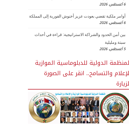
6 أغسطس، 2026
أوامر ملكية تقضي بعودت عزيز أخنوش الفورية إلى المملكة
6 أغسطس، 2026
بين أمن الحدود والشراكة الاستراتيجية: قراءة في أحداث
سبتة ومليلية
5 أغسطس، 2026
لمنظمة الدولية للدبلوماسية الموازية
لإعلام والتسامح.. انقر على الصورة
زيارة