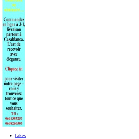
Likes