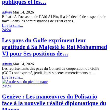
publiques et les…
admin
Mar 14, 2026
Rabat - A l’occasion de l’Aïd Al-Fitr, il a été décidé de suspendre le
travail dans les administrations de l’État et des…
Lire la suite...
24/24
Les pays du Golfe expriment leur
gratitude à Sa Majesté le Roi Mohammed
VI pour Ses positions de…
admin
Mar 14, 2026
Les représentants des pays du Conseil de coopération du Golfe
(CCG) ont exprimé, jeudi, leurs sincères remerciements et…
Lire la suite...
24/24
Genève : Les manœuvres du Polisario
face à la nouvelle réalité diplomatique du
Maroc