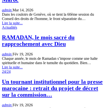
admin
Mar 14, 2026
Dans les couloirs de Genève, où se tient la 60ème session du
Conseil des droits de l'homme, le front séparatiste du…
Lire la suite...
Actualités
RAMADAN, le mois sacré du
rapprochement avec Dieu
admin
Fév 19, 2026
Chaque année, le mois de Ramadan s’impose comme une halte
spirituelle et humaine dans le tumulte du quotidien. Bien…
Lire la suite...
24/24
Un tournant institutionnel pour la presse
marocaine : retrait du projet de décret
sur la commission…
admin
Fév 19, 2026