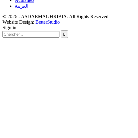
Actualités
العربية
© 2026 - ASDAEMAGHRIBIA. All Rights Reserved.
Website Design:
BetterStudio
Sign in