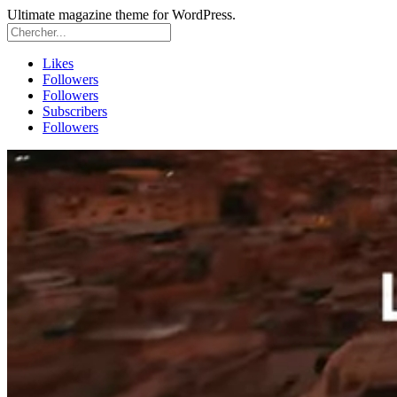
Ultimate magazine theme for WordPress.
Likes
Followers
Followers
Subscribers
Followers