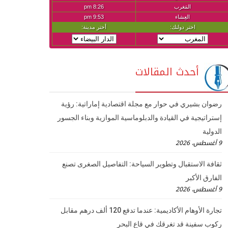
أحدث المقالات
رضوان بشيري في حوار مع مجلة اقتصادية إماراتية: رؤية
إستراتيجية في القيادة والدبلوماسية الموازية وبناء الجسور
الدولية
9 أغسطس، 2026
ثقافة الاستقبال وتطوير السياحة: التفاصيل الصغرى تصنع
الفارق الأكبر
9 أغسطس، 2026
تجارة الأوهام الأكاديمية: عندما تدفع 120 ألف درهم مقابل
ركوب سفينة قد تغرقك في قاع البحر