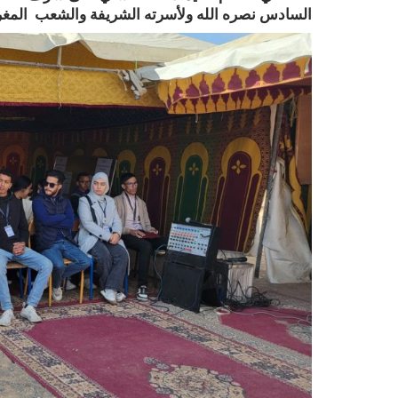
السادس نصره الله ولأسرته الشريفة والشعب المغر