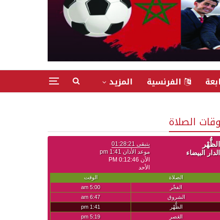
بعة
الفرنسية
المزيد
وقات الصلاة