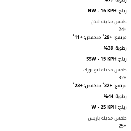
رياح:
NW - 16 KPH
طقس مدينة لندن
24
+
مرتفع:
+
29
°
منخفض:
+
11
°
رطوبة:
39%
رياح:
SSW - 15 KPH
طقس مدينة نيو يورك
32
+
مرتفع:
+
32
°
منخفض:
+
23
°
رطوبة:
44%
رياح:
W - 25 KPH
طقس مدينة باريس
25
+