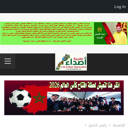
Log In
الرئيسية
رئيس التحرير