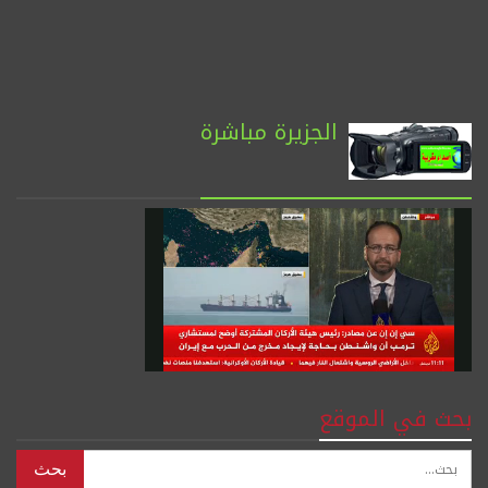
الجزيرة مباشرة
بحث في الموقع