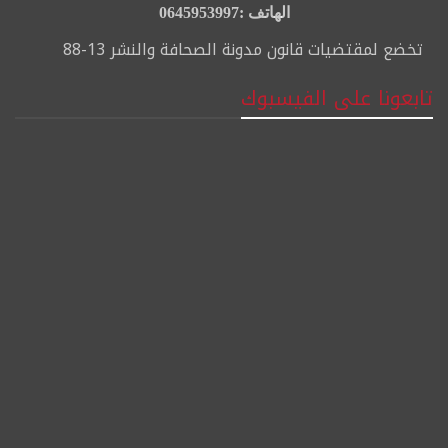
الهاتف :0645953997
تخضع لمقتضيات قانون مدونة الصحافة والنشر 13-88
تابعونا على الفيسبوك