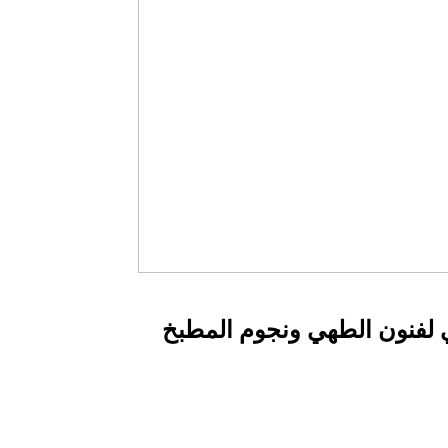
لفنون الطهي ونجوم المطبخ