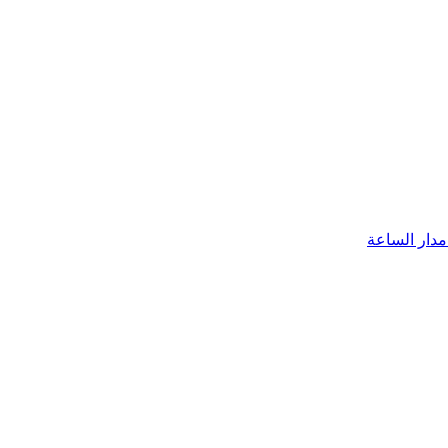
مدار الساعة