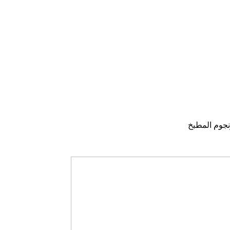
جوم المطبخ