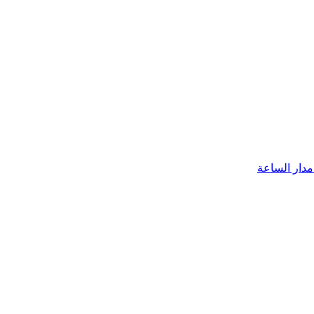
مدار الساعة