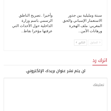
سبتة ومليلية بين جذور
وأخيرا ..تصريح الناطق
الاستعمار الإسباني والحق
الرسمي باسم وزارة
المغربي: ملف الهجرة
الداخلية حول الأحداث التي
ورهانات الأمن…
عرفتها مؤخرا نقاط…
السابق
التالي
اترك رد
لن يتم نشر عنوان بريدك الإلكتروني.