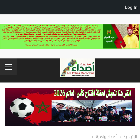
Log In
الرئيسية
أصداء رياضية