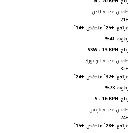
رياح:
N - 20 KPH
طقس مدينة لندن
21
+
مرتفع:
+
25
°
منخفض:
+
14
°
رطوبة:
41%
رياح:
SSW - 13 KPH
طقس مدينة نيو يورك
32
+
مرتفع:
+
32
°
منخفض:
+
24
°
رطوبة:
73%
رياح:
S - 16 KPH
طقس مدينة باريس
24
+
مرتفع:
+
28
°
منخفض:
+
15
°