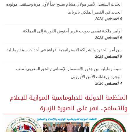
الحدث السعيد: الأمير مولاي هشام يصبح جَداً لأول مرة ويستقبل مولوده
الجديد في القصر الملكي بالرباط
6 أغسطس، 2026
أوامر ملكية تقضي بعودت عزيز أخنوش الفورية إلى المملكة
6 أغسطس، 2026
بين أمن الحدود والشراكة الاستراتيجية: قراءة في أحداث سبتة ومليلية
5 أغسطس، 2026
سبتة ومليلية بين جذور الاستعمار الإسباني والحق المغربي: ملف
الهجرة ورهانات الأمن الأوروبي
4 أغسطس، 2026
المنظمة الدولية للدبلوماسية الموازية للإعلام
والتسامح.. انقر على الصورة للزيارة