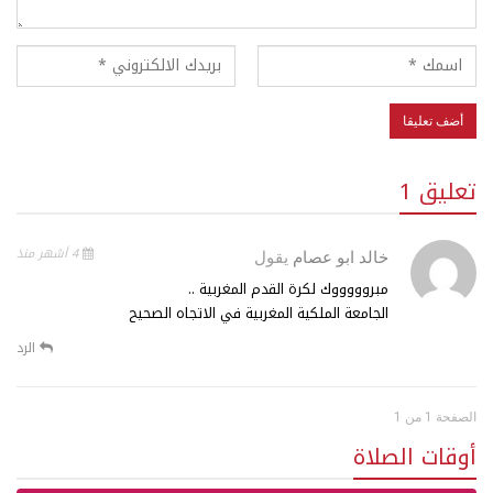
تعليق 1
4 أشهر منذ
خالد ابو عصام
يقول
مبروووووك لكرة القدم المغربية ..
الجامعة الملكية المغربية في الاتجاه الصحيح
الرد
الصفحة 1 من 1
أوقات الصلاة