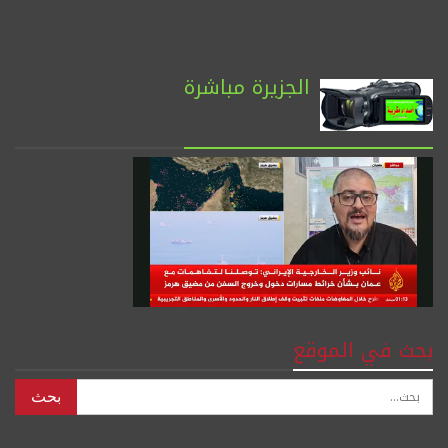
الجزيرة مباشرة
بحث في الموقع